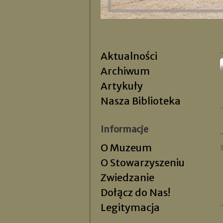
Aktualności
Archiwum
Artykuły
Nasza Biblioteka
Informacje
..
O Muzeum
O Stowarzyszeniu
Zwiedzanie
Dołącz do Nas!
Legitymacja