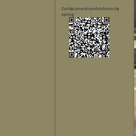
Zachęcamy do podzielenia się
opinią: