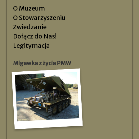
O Muzeum
O Stowarzyszeniu
Zwiedzanie
Dołącz do Nas!
Legitymacja
Migawka z życia PMW