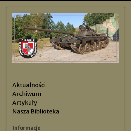
Aktualności
Archiwum
Artykuły
Nasza Biblioteka
Informacje