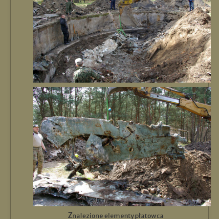
Znalezione elementy płatowca