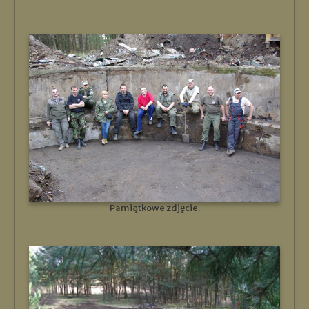
Pamiątkowe zdjęcie.