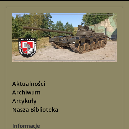
Aktualności
Archiwum
Artykuły
Nasza Biblioteka
Informacje