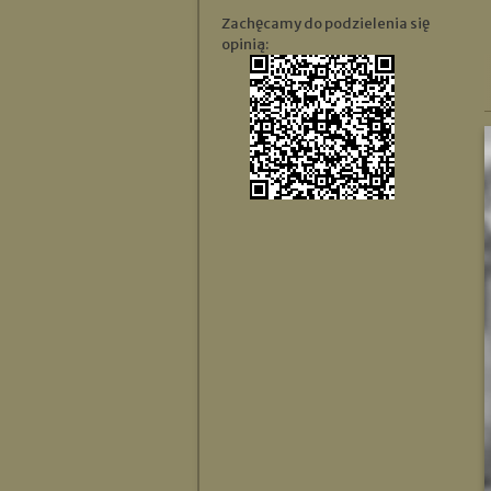
Zachęcamy do podzielenia się
opinią: