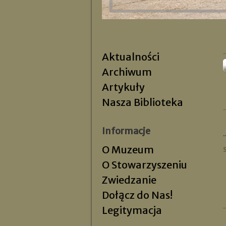
Aktualności
Archiwum
Artykuły
Nasza Biblioteka
Informacje
..
O Muzeum
O Stowarzyszeniu
Zwiedzanie
Dołącz do Nas!
Legitymacja