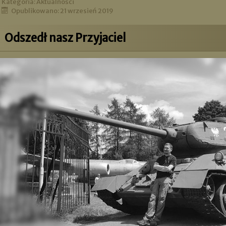
Kategoria:
Aktualności
Opublikowano: 21 wrzesień 2019
Odszedł nasz Przyjaciel