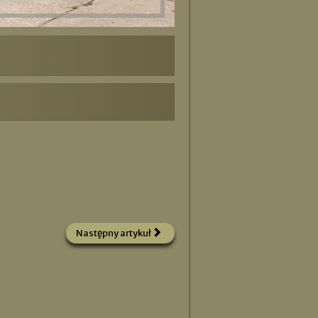
Następny artykuł