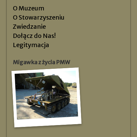
O Muzeum
O Stowarzyszeniu
Zwiedzanie
Dołącz do Nas!
Legitymacja
Migawka z życia PMW