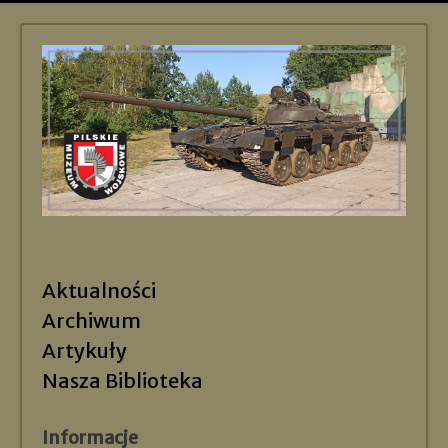
Aktualności
Archiwum
Artykuły
Nasza Biblioteka
Informacje