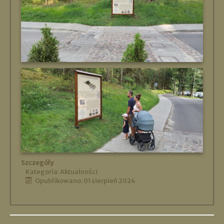
Szczegóły
Kategoria:
Aktualności
Opublikowano: 01 sierpień 2024